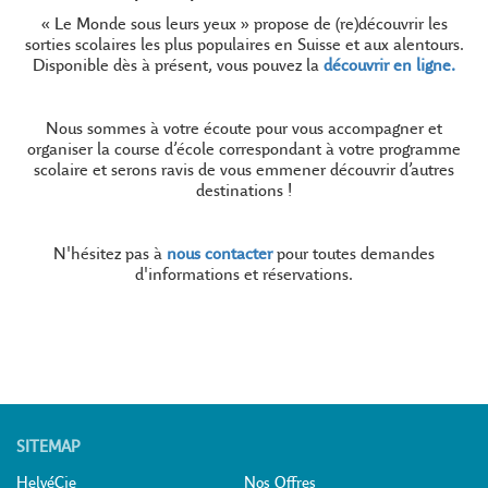
« Le Monde sous leurs yeux » propose de (re)découvrir les
sorties scolaires les plus populaires en Suisse et aux alentours.
Disponible dès à présent, vous pouvez la
découvrir en ligne.
Nous sommes à votre écoute pour vous accompagner et
organiser la course d’école correspondant à votre programme
scolaire et serons ravis de vous emmener découvrir d’autres
destinations !
N'hésitez pas à
nous contacter
pour toutes demandes
d'informations et réservations.
SITEMAP
HelvéCie
Nos Offres