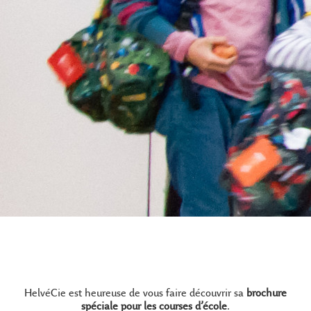
HelvéCie est heureuse de vous faire découvrir sa
brochure
spéciale pour les courses d’école
.