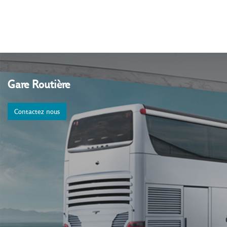
Gare Routière
Contactez nous