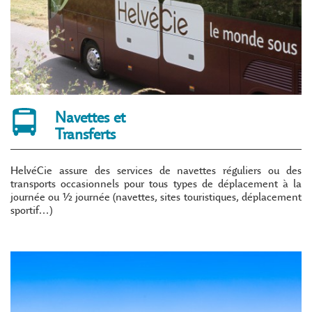
Navettes et
Transferts
HelvéCie assure des services de navettes réguliers ou des
transports occasionnels pour tous types de déplacement à la
journée ou ½ journée (navettes, sites touristiques, déplacement
sportif…)