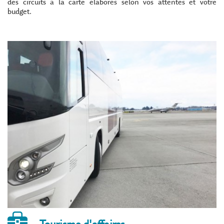
des circuits à la carte élaborés selon vos attentes et votre
budget.