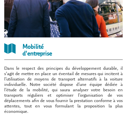
Mobilité
d'entreprise
Dans le respect des principes du développement durable, il
s'agit de mettre en place un éventail de mesures qui incitent à
l’utilisation de moyens de transport alternatifs à la voiture
individuelle. Notre société dispose d’une équipe dédiée à
l’étude de la mobilité, qui saura analyser votre besoin en
transports réguliers et optimiser l’organisation de vos
déplacements afin de vous fournir la prestation conforme à vos
attentes, tout en vous formulant la proposition la plus
économique.