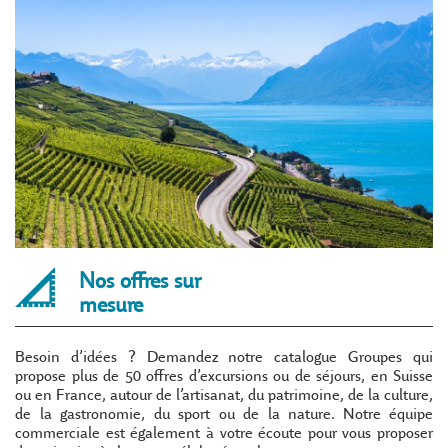
Nos offres sur
mesure
Besoin d’idées ? Demandez notre catalogue Groupes qui
propose plus de 50 offres d’excursions ou de séjours, en Suisse
ou en France, autour de l’artisanat, du patrimoine, de la culture,
de la gastronomie, du sport ou de la nature. Notre équipe
commerciale est également à votre écoute pour vous proposer