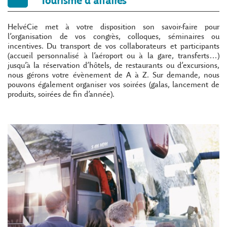
Tourisme d'affaires
HelvéCie met à votre disposition son savoir-faire pour
l’organisation de vos congrès, colloques, séminaires ou
incentives. Du transport de vos collaborateurs et participants
(accueil personnalisé à l’aéroport ou à la gare, transferts…)
jusqu’à la réservation d’hôtels, de restaurants ou d’excursions,
nous gérons votre évènement de A à Z. Sur demande, nous
pouvons également organiser vos soirées (galas, lancement de
produits, soirées de fin d’année).