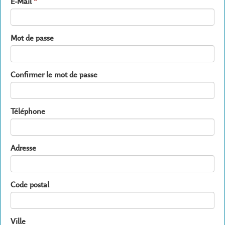
E-Mail
*
Mot de passe
Confirmer le mot de passe
Téléphone
Adresse
Code postal
Ville